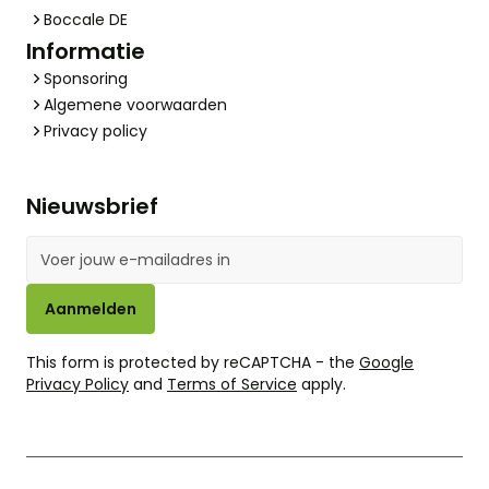
Boccale DE
Informatie
Sponsoring
Algemene voorwaarden
Privacy policy
Nieuwsbrief
E-mailadres
Aanmelden
This form is protected by reCAPTCHA - the
Google
Privacy Policy
and
Terms of Service
apply.