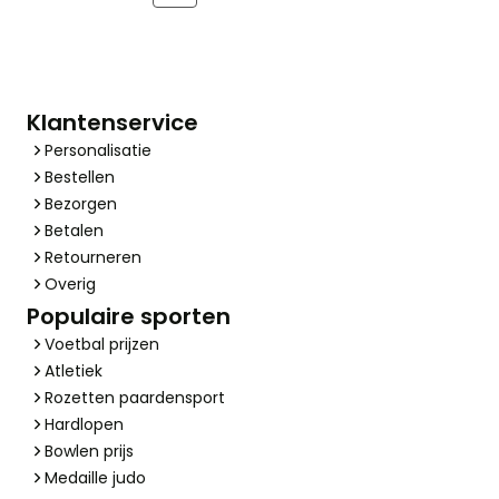
Klantenservice
Personalisatie
Bestellen
Bezorgen
Betalen
Retourneren
Overig
Populaire sporten
Voetbal prijzen
Atletiek
Rozetten paardensport
Hardlopen
Bowlen prijs
Medaille judo