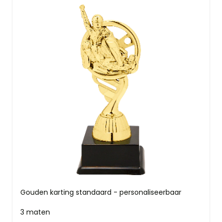
Gouden karting standaard - personaliseerbaar
3 maten