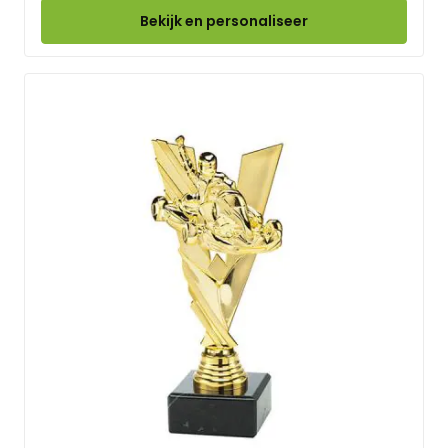
Bekijk en personaliseer