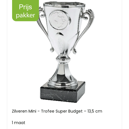
Zilveren Mini - Trofee Super Budget – 13,5 cm
1 maat