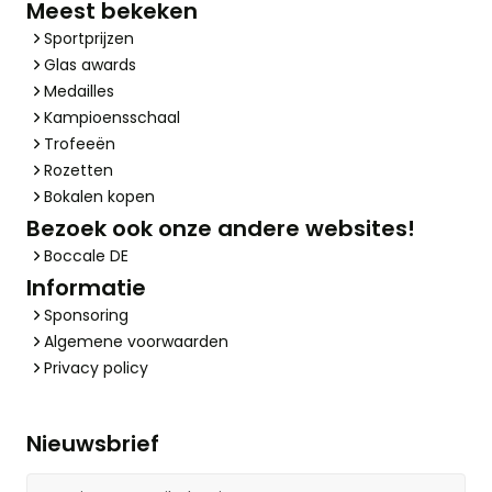
Meest bekeken
Sportprijzen
Glas awards
Medailles
Kampioensschaal
Trofeeën
Rozetten
Bokalen kopen
Bezoek ook onze andere websites!
Boccale DE
Informatie
Sponsoring
Algemene voorwaarden
Privacy policy
Nieuwsbrief
E-mailadres