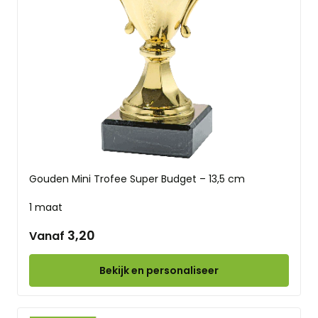
Gouden Mini Trofee Super Budget – 13,5 cm
1 maat
3,20
Vanaf
Bekijk en personaliseer