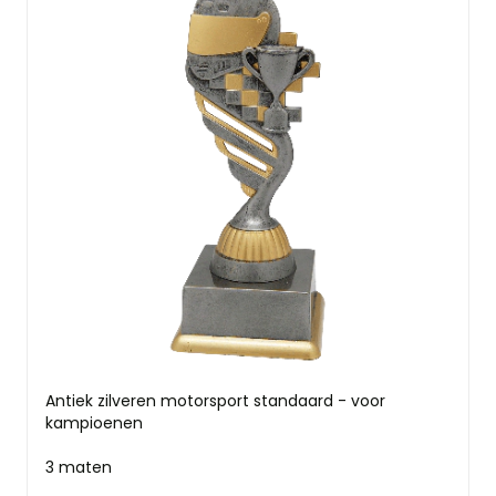
Antiek zilveren motorsport standaard - voor
kampioenen
3 maten