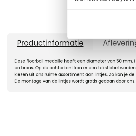
Productinformatie
Afleverin
Deze floorball medaille heeft een diameter van 50 mm. Hij i
en brons. Op de achterkant kan er een tekstlabel worden
kiezen uit ons ruime assortiment aan lintjes. Zo kan je 
De montage van de lintjes wordt gratis gedaan door ons.