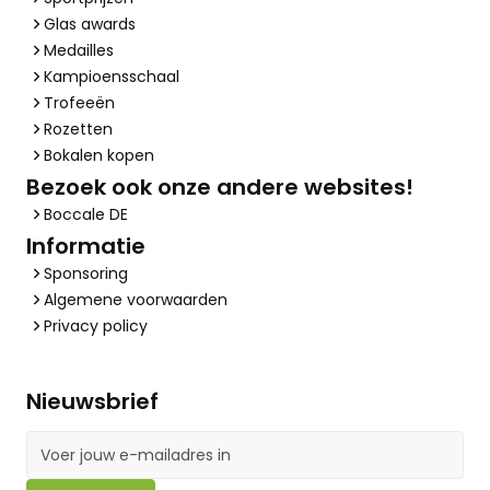
Glas awards
Medailles
Kampioensschaal
Trofeeën
Rozetten
Bokalen kopen
Bezoek ook onze andere websites!
Boccale DE
Informatie
Sponsoring
Algemene voorwaarden
Privacy policy
Nieuwsbrief
E-mailadres