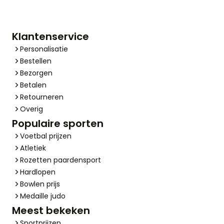
Klantenservice
Personalisatie
Bestellen
Bezorgen
Betalen
Retourneren
Overig
Populaire sporten
Voetbal prijzen
Atletiek
Rozetten paardensport
Hardlopen
Bowlen prijs
Medaille judo
Meest bekeken
Sportprijzen