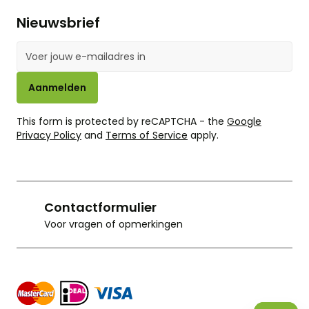
Nieuwsbrief
E-mailadres
Aanmelden
This form is protected by reCAPTCHA - the
Google
Privacy Policy
and
Terms of Service
apply.
Contactformulier
Voor vragen of opmerkingen