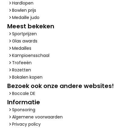
Hardlopen
Bowlen prijs
Medaille judo
Meest bekeken
Sportprijzen
Glas awards
Medailles
Kampioensschaal
Trofeeën
Rozetten
Bokalen kopen
Bezoek ook onze andere websites!
Boccale DE
Informatie
Sponsoring
Algemene voorwaarden
Privacy policy