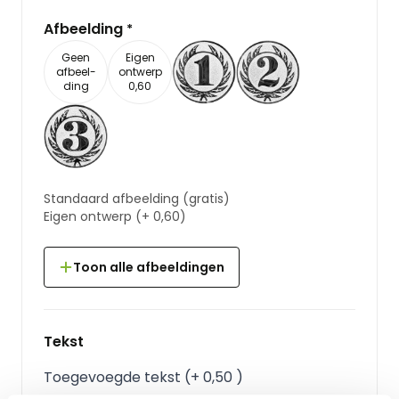
Afbeelding
*
Geen
Eigen
afbeel-
ontwerp
ding
0,60
Standaard afbeelding
(gratis)
Eigen ontwerp
(+
0,60
)
Toon alle afbeeldingen
Tekst
Toegevoegde tekst
(
+
0,50
)